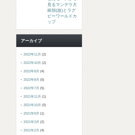
見るマンデラ大
統領(故)とラグ
ビーワールドカ
ップ
アーカイブ
2022年11月
(2)
2022年10月
(2)
2022年9月
(4)
2022年8月
(5)
2022年7月
(5)
2021年11月
(1)
2021年10月
(5)
2021年9月
(1)
2021年3月
(2)
2021年2月
(4)