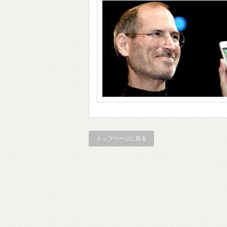
トップページに戻る