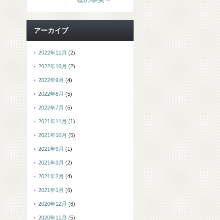
アーカイブ
2022年11月
(2)
2022年10月
(2)
2022年9月
(4)
2022年8月
(5)
2022年7月
(5)
2021年11月
(1)
2021年10月
(5)
2021年9月
(1)
2021年3月
(2)
2021年2月
(4)
2021年1月
(6)
2020年12月
(6)
2020年11月
(5)