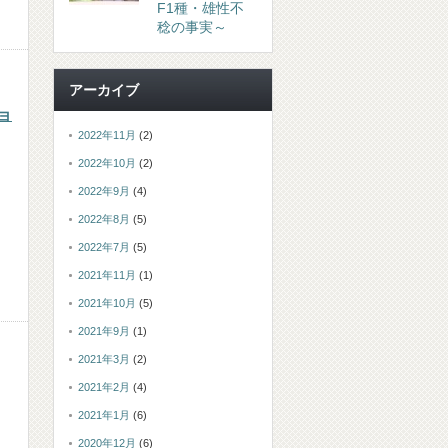
F1種・雄性不
稔の事実～
アーカイブ
ジョ
2022年11月
(2)
2022年10月
(2)
2022年9月
(4)
2022年8月
(5)
2022年7月
(5)
2021年11月
(1)
2021年10月
(5)
2021年9月
(1)
2021年3月
(2)
2021年2月
(4)
2021年1月
(6)
2020年12月
(6)