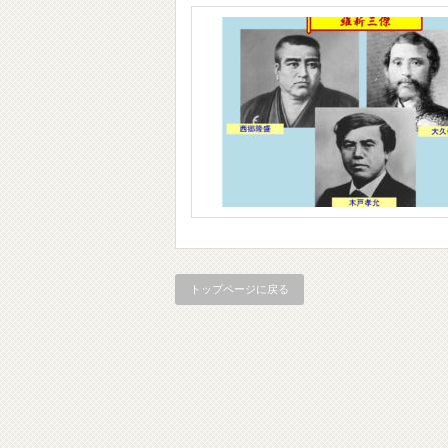
トップページに戻る