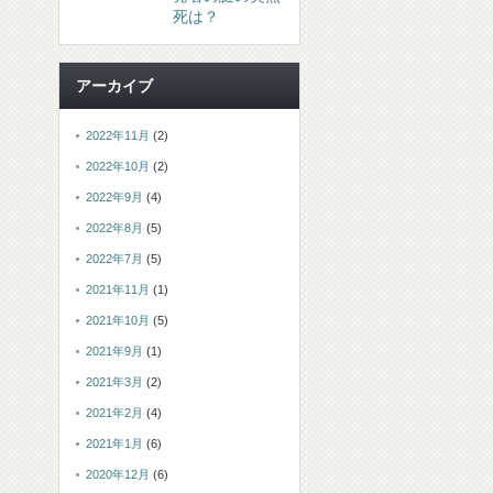
死は？
アーカイブ
2022年11月
(2)
2022年10月
(2)
2022年9月
(4)
2022年8月
(5)
2022年7月
(5)
2021年11月
(1)
2021年10月
(5)
2021年9月
(1)
2021年3月
(2)
2021年2月
(4)
2021年1月
(6)
2020年12月
(6)