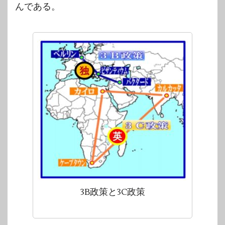
んである。
3B政策と3C政策