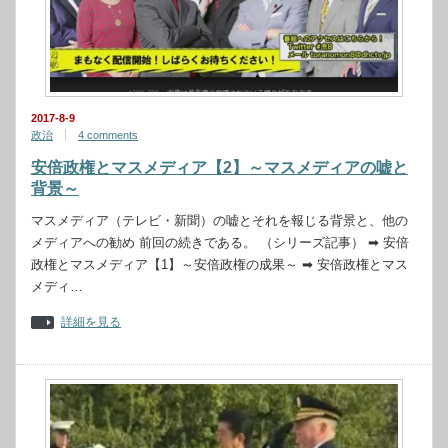
2017-8-9
政治
4 comments
安倍政権とマスメディア【2】～マスメディアの嘘と
背景～
マスメディア（テレビ・新聞）の嘘とそれを報じる背景と、他の
メディアへの勧め 前回の続きである。 （シリーズ記事） ➡ 安倍
政権とマスメディア【1】～安倍政権の成果～ ➡ 安倍政権とマス
メディ…
詳細を見る