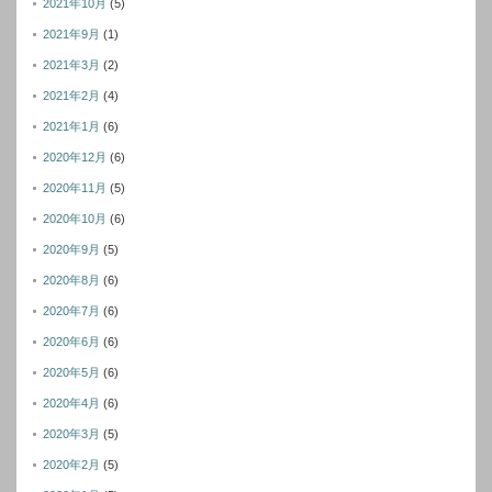
2021年10月
(5)
2021年9月
(1)
2021年3月
(2)
2021年2月
(4)
2021年1月
(6)
2020年12月
(6)
2020年11月
(5)
2020年10月
(6)
2020年9月
(5)
2020年8月
(6)
2020年7月
(6)
2020年6月
(6)
2020年5月
(6)
2020年4月
(6)
2020年3月
(5)
2020年2月
(5)