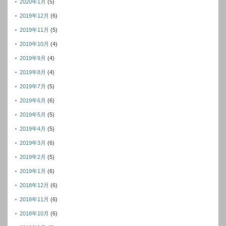
2020年1月
(5)
2019年12月
(6)
2019年11月
(5)
2019年10月
(4)
2019年9月
(4)
2019年8月
(4)
2019年7月
(5)
2019年6月
(6)
2019年5月
(5)
2019年4月
(5)
2019年3月
(6)
2019年2月
(5)
2019年1月
(6)
2018年12月
(6)
2018年11月
(6)
2018年10月
(6)