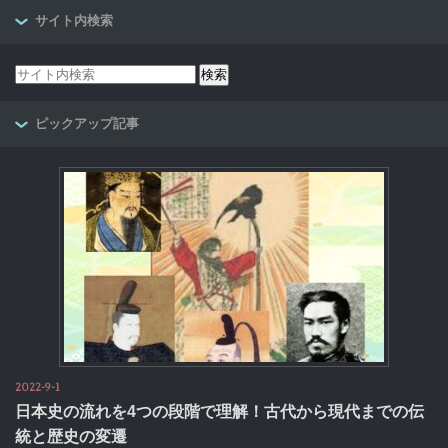
サイト内検索
ピックアップ記事
2022-9-1
日本史の流れを4つの段階で理解！古代から現代までの伝
統と歴史の変遷