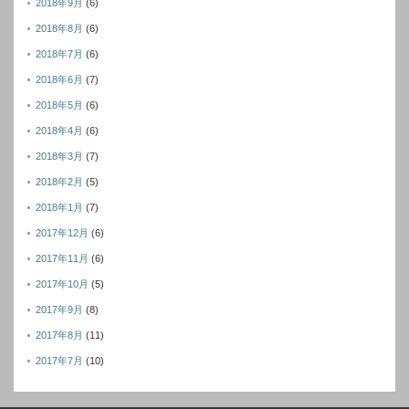
2018年9月
(6)
2018年8月
(6)
2018年7月
(6)
2018年6月
(7)
2018年5月
(6)
2018年4月
(6)
2018年3月
(7)
2018年2月
(5)
2018年1月
(7)
2017年12月
(6)
2017年11月
(6)
2017年10月
(5)
2017年9月
(8)
2017年8月
(11)
2017年7月
(10)