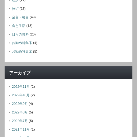
技術
(15)
金言・格言
(49)
食と生活
(18)
日々の思料
(26)
お勧め特集①
(4)
お勧め特集②
(5)
アーカイブ
2022年11月
(2)
2022年10月
(2)
2022年9月
(4)
2022年8月
(5)
2022年7月
(5)
2021年11月
(1)