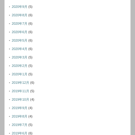
2020年9月
(5)
2020年8月
(6)
2020年7月
(6)
2020年6月
(6)
2020年5月
(6)
2020年4月
(6)
2020年3月
(5)
2020年2月
(5)
2020年1月
(5)
2019年12月
(6)
2019年11月
(5)
2019年10月
(4)
2019年9月
(4)
2019年8月
(4)
2019年7月
(5)
2019年6月
(6)