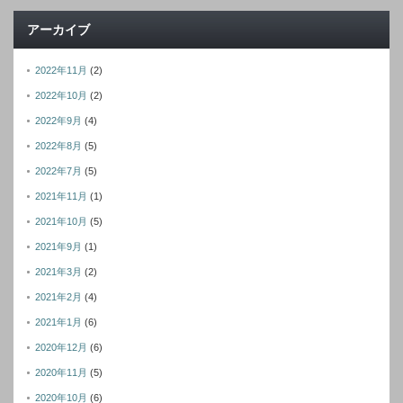
レ
アーカイブ
ス
2022年11月
(2)
2022年10月
(2)
2022年9月
(4)
2022年8月
(5)
2022年7月
(5)
2021年11月
(1)
2021年10月
(5)
2021年9月
(1)
2021年3月
(2)
2021年2月
(4)
2021年1月
(6)
2020年12月
(6)
2020年11月
(5)
2020年10月
(6)