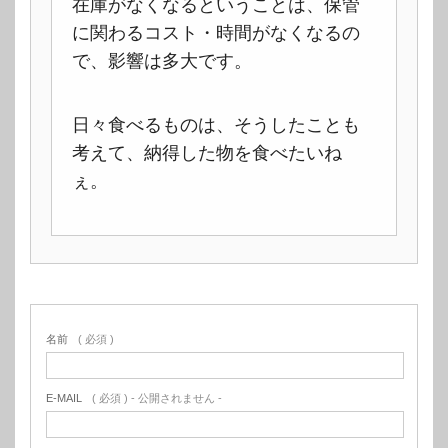
在庫がなくなるということは、保管
に関わるコスト・時間がなくなるの
で、影響は多大です。
日々食べるものは、そうしたことも
考えて、納得した物を食べたいね
ぇ。
名前
( 必須 )
E-MAIL
( 必須 ) - 公開されません -