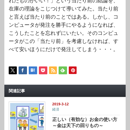
れたものがいい！」という当たり前の結論を、
在庫の理論をこじつけて導いてみた。当たり前
と言えば当たり前のことではある。しかし、コ
ンピュータが発注を勝手にやるようになれば、
こうしたことを忘れずにいたい。そのコンピュ
ータがこの「当たり前」を考慮しなければ、す
べて安いほうにだけで発注してしまう・・・。
関連記事
2019-3-12
経済
正しい（有効な）お金の使い方
～金は天下の回りもの～