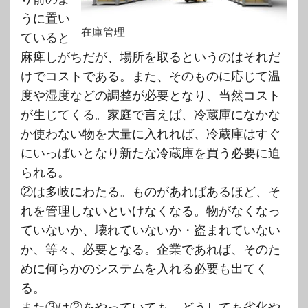
うに置い
在庫管理
ていると
麻痺しがちだが、場所を取るというのはそれだ
けでコストである。また、そのものに応じて温
度や湿度などの調整が必要となり、当然コスト
が生じてくる。家庭で言えば、冷蔵庫になかな
か使わない物を大量に入れれば、冷蔵庫はすぐ
にいっぱいとなり新たな冷蔵庫を買う必要に迫
られる。
②は多岐にわたる。ものがあればあるほど、そ
れを管理しないといけなくなる。物がなくなっ
ていないか、壊れていないか・盗まれていない
か、等々、必要となる。企業であれば、そのた
めに何らかのシステムを入れる必要も出てく
る。
また③は②をやっていても、どうしても劣化や