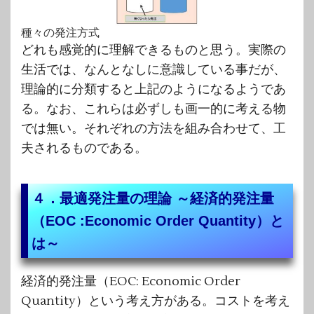
種々の発注方式
どれも感覚的に理解できるものと思う。実際の
生活では、なんとなしに意識している事だが、
理論的に分類すると上記のようになるようであ
る。なお、これらは必ずしも画一的に考える物
では無い。それぞれの方法を組み合わせて、工
夫されるものである。
４．最適発注量の理論 ～経済的発注量
（EOC :Economic Order Quantity）と
は～
経済的発注量（EOC: Economic Order
Quantity）という考え方がある。コストを考え