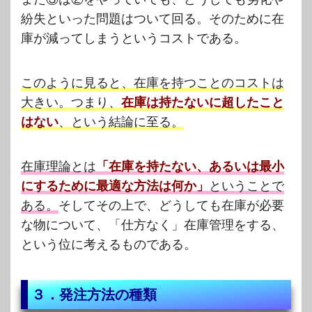
紛失といった問題はついて回る。そのために在
庫が減ってしまうというコストである。
このように見ると、在庫を持つことのコストは
大きい。つまり、
在庫は持たないに超したこと
はない
、という結論に至る。
在庫理論とは
「在庫を持たない、あるいは最小
にするために最適な方法は何か」
ということで
ある。
そしてその上で、どうしても在庫が必要
な物について、「仕方なく」在庫管理をする、
という位に考えるものである。
３．発注方法の種類