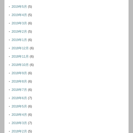
2019年5月
(5)
2019年4月
(5)
2019年3月
(6)
2019年2月
(5)
2019年1月
(6)
2018年12月
(6)
2018年11月
(6)
2018年10月
(6)
2018年9月
(6)
2018年8月
(6)
2018年7月
(6)
2018年6月
(7)
2018年5月
(6)
2018年4月
(6)
2018年3月
(7)
2018年2月
(5)