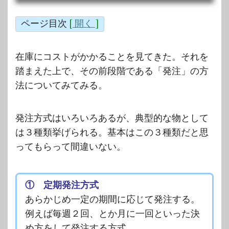
ページ目次
[
開く
]
在庫にコストがかかることを見てきた。それを
踏まえた上で、その前段階である「発注」の方
法についてみてみる。
発注方式はいろいろあるが、典型的な物として
は３種類挙げられる。基本はこの３種類だと思
ってもらって間違いない。
① 定期発注方式
あらかじめ一定の期間に応じて発注する。
例えば毎週２回、とか月に一回といった決
め方をして発注する方式。