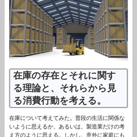
在庫の存在とそれに関す
る理論と、それらから見
る消費行動を考える。
在庫について考えてみた。普段の生活に関係な
いように思えるか、あるいは、製造業だけの考
え方のように思える。しかし、意外に家庭にも