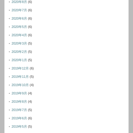
2020年8月
(6)
2020年7月
(6)
2020年6月
(6)
2020年5月
(6)
2020年4月
(6)
2020年3月
(5)
2020年2月
(5)
2020年1月
(5)
2019年12月
(6)
2019年11月
(5)
2019年10月
(4)
2019年9月
(4)
2019年8月
(4)
2019年7月
(5)
2019年6月
(6)
2019年5月
(5)