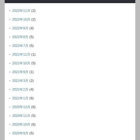
ス
2022年11月
(2)
2022年10月
(2)
2022年9月
(4)
2022年8月
(5)
2022年7月
(5)
2021年11月
(1)
2021年10月
(5)
2021年9月
(1)
2021年3月
(2)
2021年2月
(4)
2021年1月
(6)
2020年12月
(6)
2020年11月
(5)
2020年10月
(6)
2020年9月
(5)