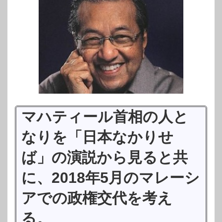
マハティール首相の人と
なりを「日本なかりせ
ば」の演説から見ると共
に、2018年5月のマレーシ
アでの政権交代を考え
る。