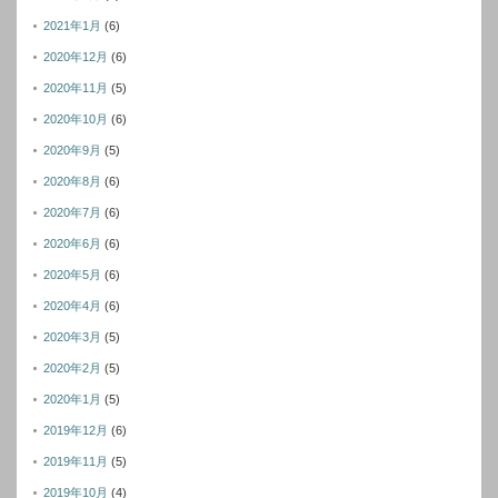
2021年1月
(6)
2020年12月
(6)
2020年11月
(5)
2020年10月
(6)
2020年9月
(5)
2020年8月
(6)
2020年7月
(6)
2020年6月
(6)
2020年5月
(6)
2020年4月
(6)
2020年3月
(5)
2020年2月
(5)
2020年1月
(5)
2019年12月
(6)
2019年11月
(5)
2019年10月
(4)