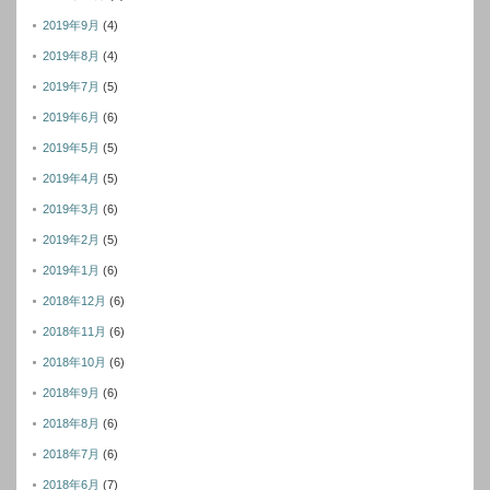
2019年9月
(4)
2019年8月
(4)
2019年7月
(5)
2019年6月
(6)
2019年5月
(5)
2019年4月
(5)
2019年3月
(6)
2019年2月
(5)
2019年1月
(6)
2018年12月
(6)
2018年11月
(6)
2018年10月
(6)
2018年9月
(6)
2018年8月
(6)
2018年7月
(6)
2018年6月
(7)