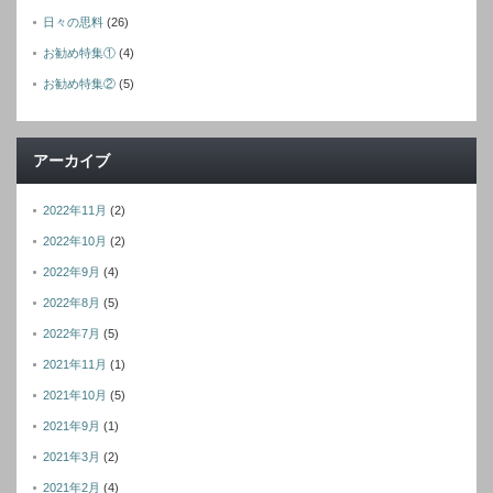
日々の思料
(26)
お勧め特集①
(4)
お勧め特集②
(5)
アーカイブ
2022年11月
(2)
2022年10月
(2)
2022年9月
(4)
2022年8月
(5)
2022年7月
(5)
2021年11月
(1)
2021年10月
(5)
2021年9月
(1)
2021年3月
(2)
2021年2月
(4)