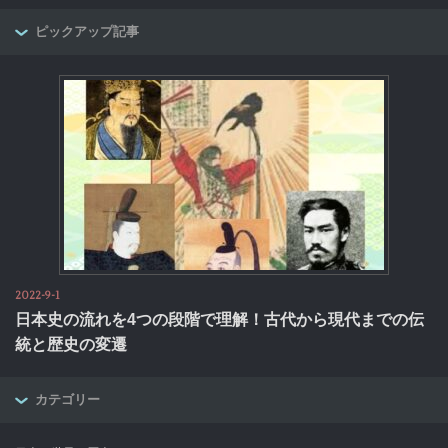
ピックアップ記事
2022-9-1
日本史の流れを4つの段階で理解！古代から現代までの伝
統と歴史の変遷
カテゴリー