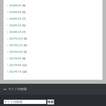
2018年5月
(6)
2018年4月
(6)
2018年3月
(7)
2018年2月
(5)
2018年1月
(7)
2017年12月
(6)
2017年11月
(6)
2017年10月
(5)
2017年9月
(8)
2017年8月
(11)
2017年7月
(10)
サイト内検索