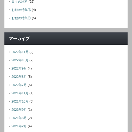
日々の思料
(26)
お勧め特集①
(4)
お勧め特集②
(5)
アーカイブ
2022年11月
(2)
2022年10月
(2)
2022年9月
(4)
2022年8月
(5)
2022年7月
(5)
2021年11月
(1)
2021年10月
(5)
2021年9月
(1)
2021年3月
(2)
2021年2月
(4)