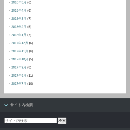
2018年5月
(6)
2018年4月
(6)
2018年3月
(7)
2018年2月
(5)
2018年1月
(7)
2017年12月
(6)
2017年11月
(6)
2017年10月
(5)
2017年9月
(8)
2017年8月
(11)
2017年7月
(10)
サイト内検索