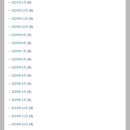
2021年1月
(6)
2020年12月
(6)
2020年11月
(5)
2020年10月
(6)
2020年9月
(5)
2020年8月
(6)
2020年7月
(6)
2020年6月
(6)
2020年5月
(6)
2020年4月
(6)
2020年3月
(5)
2020年2月
(5)
2020年1月
(5)
2019年12月
(6)
2019年11月
(5)
2019年10月
(4)