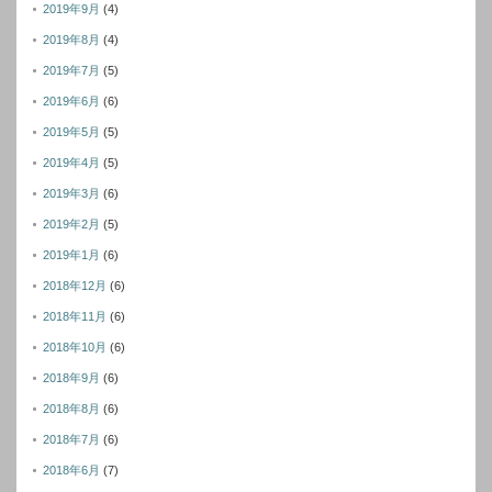
2019年9月
(4)
2019年8月
(4)
2019年7月
(5)
2019年6月
(6)
2019年5月
(5)
2019年4月
(5)
2019年3月
(6)
2019年2月
(5)
2019年1月
(6)
2018年12月
(6)
2018年11月
(6)
2018年10月
(6)
2018年9月
(6)
2018年8月
(6)
2018年7月
(6)
2018年6月
(7)