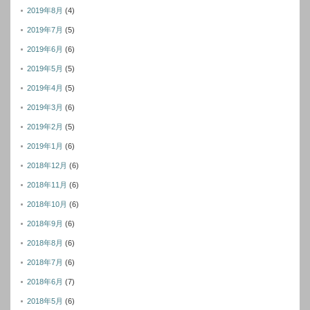
2019年8月
(4)
2019年7月
(5)
2019年6月
(6)
2019年5月
(5)
2019年4月
(5)
2019年3月
(6)
2019年2月
(5)
2019年1月
(6)
2018年12月
(6)
2018年11月
(6)
2018年10月
(6)
2018年9月
(6)
2018年8月
(6)
2018年7月
(6)
2018年6月
(7)
2018年5月
(6)