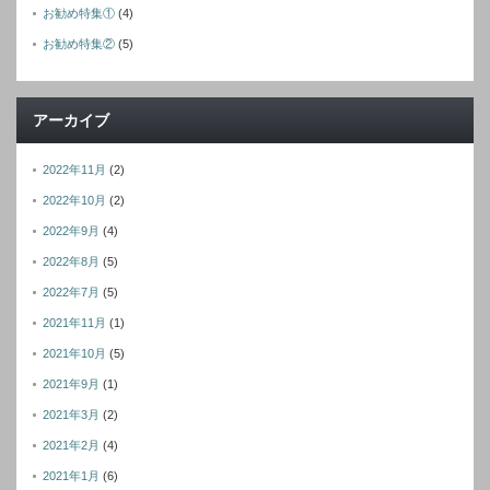
お勧め特集①
(4)
お勧め特集②
(5)
アーカイブ
2022年11月
(2)
2022年10月
(2)
2022年9月
(4)
2022年8月
(5)
2022年7月
(5)
2021年11月
(1)
2021年10月
(5)
2021年9月
(1)
2021年3月
(2)
2021年2月
(4)
2021年1月
(6)