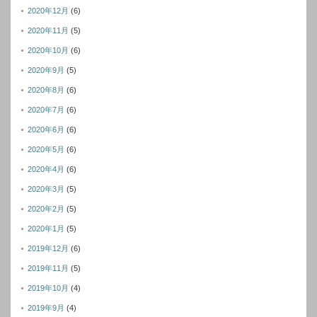
2020年12月
(6)
2020年11月
(5)
2020年10月
(6)
2020年9月
(5)
2020年8月
(6)
2020年7月
(6)
2020年6月
(6)
2020年5月
(6)
2020年4月
(6)
2020年3月
(5)
2020年2月
(5)
2020年1月
(5)
2019年12月
(6)
2019年11月
(5)
2019年10月
(4)
2019年9月
(4)