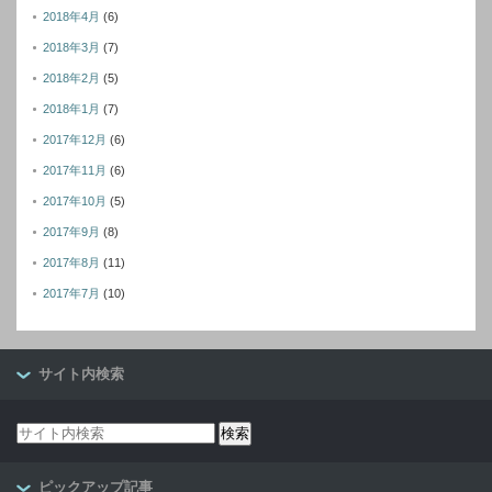
2018年4月
(6)
2018年3月
(7)
2018年2月
(5)
2018年1月
(7)
2017年12月
(6)
2017年11月
(6)
2017年10月
(5)
2017年9月
(8)
2017年8月
(11)
2017年7月
(10)
サイト内検索
ピックアップ記事