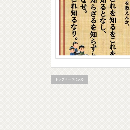
トップページに戻る