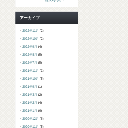
アーカイブ
2022年11月
(2)
2022年10月
(2)
2022年9月
(4)
2022年8月
(5)
2022年7月
(5)
2021年11月
(1)
2021年10月
(5)
2021年9月
(1)
2021年3月
(2)
2021年2月
(4)
2021年1月
(6)
2020年12月
(6)
2020年11月
(5)