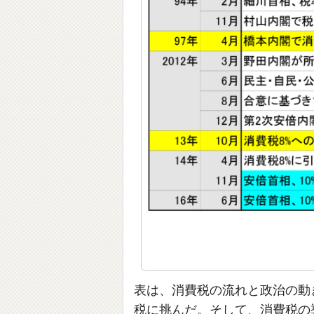
表は、消費税の流れと政治の動
税に挑んだ。そして、消費税の