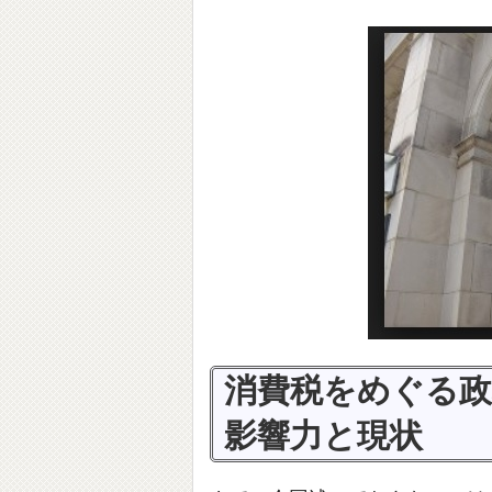
消費税をめぐる政
影響力と現状