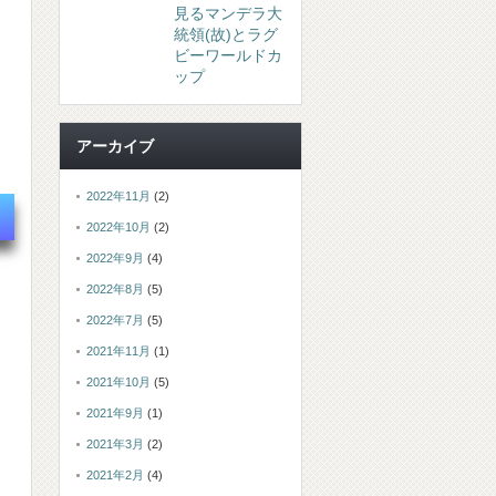
見るマンデラ大
統領(故)とラグ
ビーワールドカ
ップ
アーカイブ
2022年11月
(2)
2022年10月
(2)
2022年9月
(4)
2022年8月
(5)
2022年7月
(5)
2021年11月
(1)
2021年10月
(5)
2021年9月
(1)
2021年3月
(2)
2021年2月
(4)