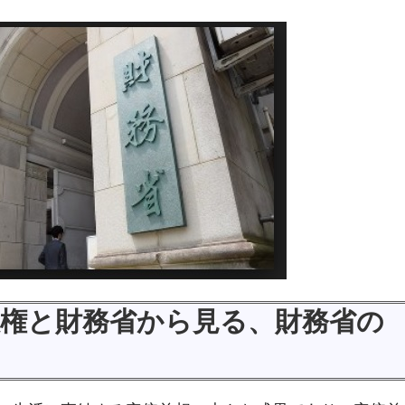
権と財務省から見る、財務省の