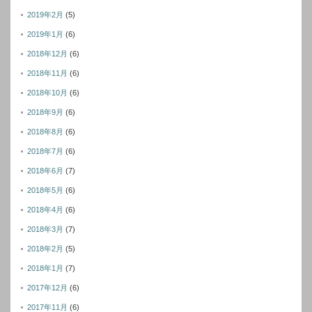
2019年2月
(5)
2019年1月
(6)
2018年12月
(6)
2018年11月
(6)
2018年10月
(6)
2018年9月
(6)
2018年8月
(6)
2018年7月
(6)
2018年6月
(7)
2018年5月
(6)
2018年4月
(6)
2018年3月
(7)
2018年2月
(5)
2018年1月
(7)
2017年12月
(6)
2017年11月
(6)