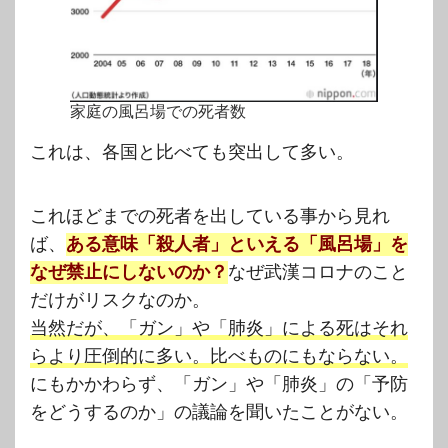
家庭の風呂場での死者数
これは、各国と比べても突出して多い。
これほどまでの死者を出している事から見れ
ば、
ある意味「殺人者」といえる「風呂場」を
なぜ禁止にしないのか？
なぜ武漢コロナのこと
だけがリスクなのか。
当然だが、「ガン」や「肺炎」による死はそれ
らより圧倒的に多い。比べものにもならない。
にもかかわらず、「ガン」や「肺炎」の「予防
をどうするのか」の議論を聞いたことがない。