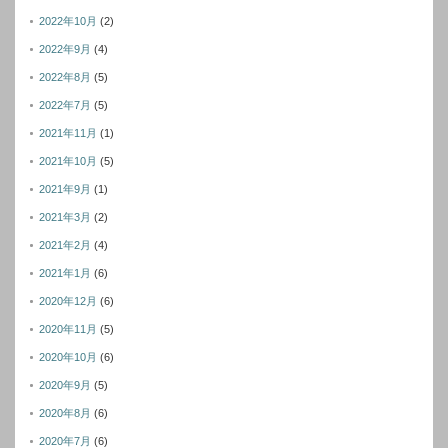
2022年10月
(2)
2022年9月
(4)
2022年8月
(5)
2022年7月
(5)
2021年11月
(1)
2021年10月
(5)
2021年9月
(1)
2021年3月
(2)
2021年2月
(4)
2021年1月
(6)
2020年12月
(6)
2020年11月
(5)
2020年10月
(6)
2020年9月
(5)
2020年8月
(6)
2020年7月
(6)