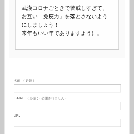
武漢コロナごときで警戒しすぎて、
お互い「免疫力」を落とさないよう
にしましょう！
来年もいい年でありますように。
名前
( 必須 )
E-MAIL
( 必須 ) - 公開されません -
URL