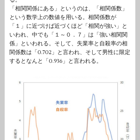
「相関関係にある」というのは、「相関係数」
という数学上の数値を用いる。相関係数が
「１」に近づけば近づくほど「相関が強い」と
いわれ、中でも「１～０．７」は「強い相関関
係」といわれる。そして、失業率と自殺率の相
関係数は「0.702」と言われ、そして男性に限定
するとなんと「0.936」と言われる。