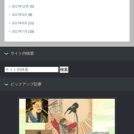
2017年10月
(5)
2017年9月
(8)
2017年8月
(11)
2017年7月
(10)
サイト内検索
ピックアップ記事