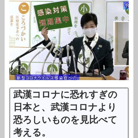
武漢コロナに恐れすぎの
日本と、武漢コロナより
恐ろしいものを見比べて
考える。