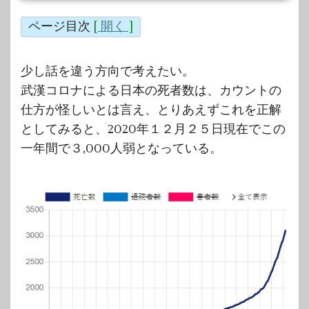
ページ目次
[
開く
]
少し話を違う方向で考えたい。
武漢コロナによる日本の死者数は、カウントの
仕方が怪しいとは言え、とりあえずこれを正解
としてみると、2020年１２月２５日現在でこの
一年間で３,000人弱となっている。