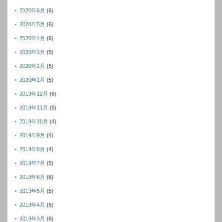
2020年6月
(6)
2020年5月
(6)
2020年4月
(6)
2020年3月
(5)
2020年2月
(5)
2020年1月
(5)
2019年12月
(6)
2019年11月
(5)
2019年10月
(4)
2019年9月
(4)
2019年8月
(4)
2019年7月
(5)
2019年6月
(6)
2019年5月
(5)
2019年4月
(5)
2019年3月
(6)