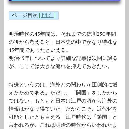
ページ目次
[
開く
]
明治時代の45年間は、それまでの徳川250年間
の後から考えると、日本史の中でかなり特殊な
45年間であったといえる。
明治45年についてより詳細な記事は次回に譲る
が、ここでは大きな流れを抑えておきたい。
特殊というのは、海外との関わりが圧倒的に増
えたためである。ただし、「開国」をしたから
ではない。もともと日本は江戸の頃から海外の
情報はかなり得ていた。だからこそ、近代化を
可能としたとも言える。江戸時代は「鎖国」と
言われるが、これは明治の時代からいわれたよ