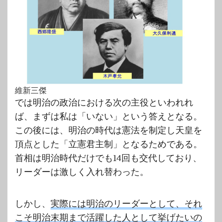
維新三傑
では明治の政治における次の主役といわれれ
ば、まずは私は「いない」という答えとなる。
この後には、明治の時代は憲法を制定し天皇を
頂点とした「立憲君主制」となるためである。
首相は明治時代だけでも14回も交代しており、
リーダーは激しく入れ替わった。
しかし、
実際には明治のリーダーとして、それ
こそ明治末期まで活躍した人として挙げたいの