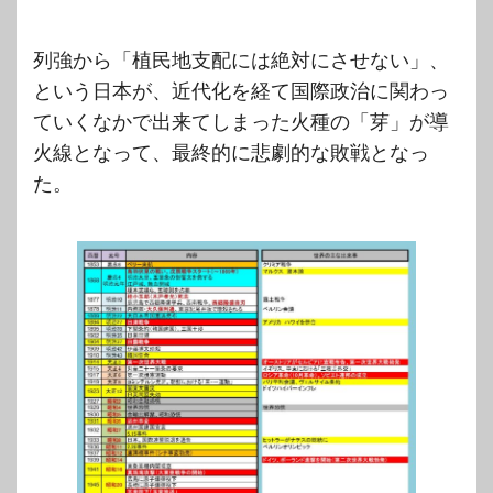
列強から「植民地支配には絶対にさせない」、
という日本が、近代化を経て国際政治に関わっ
ていくなかで出来てしまった火種の「芽」が導
火線となって、最終的に悲劇的な敗戦となっ
た。