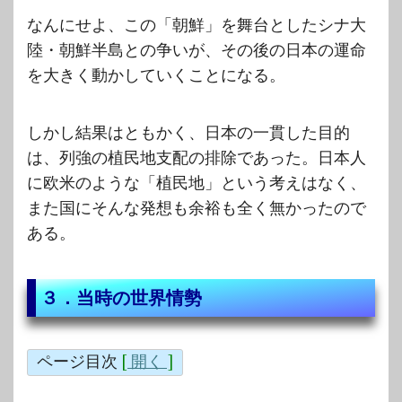
なんにせよ、この「朝鮮」を舞台としたシナ大
陸・朝鮮半島との争いが、その後の日本の運命
を大きく動かしていくことになる。
しかし結果はともかく、日本の一貫した目的
は、列強の植民地支配の排除であった。日本人
に欧米のような「植民地」という考えはなく、
また国にそんな発想も余裕も全く無かったので
ある。
３．当時の世界情勢
ページ目次
[
開く
]