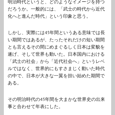
明治時代というと、どのようなイメージを持つ
だろうか。一般的には、「武士の時代から近代
化へと進んだ時代」という印象と思う。
しかし、実際には45年間というある意味では長
い期間ではあるが、たったそれだけの短い期間
とも言えるその間にめまぐるしく日本は変貌を
遂げ、そして世界も動いた。日本国内における
「武士の社会」から「近代社会へ」というレベ
ルではなく、世界的にもすさまじく動いた時代
の中で、日本が大きな一翼を担い始めた期間で
ある。
その明治時代の45年間を大まかな世界史の出来
事と合わせて年表にした。