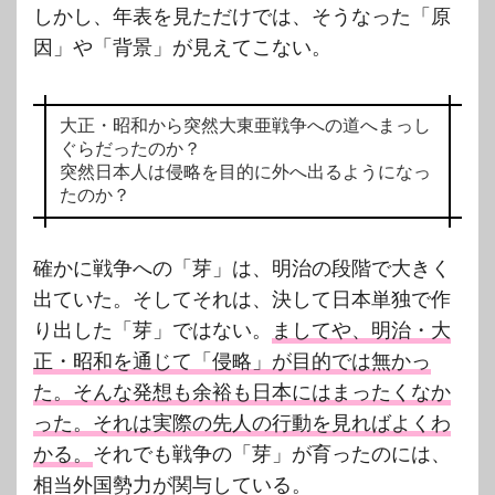
しかし、年表を見ただけでは、そうなった「原
因」や「背景」が見えてこない。
大正・昭和から突然大東亜戦争への道へまっし
ぐらだったのか？
突然日本人は侵略を目的に外へ出るようになっ
たのか？
確かに戦争への「芽」は、明治の段階で大きく
出ていた。そしてそれは、決して日本単独で作
り出した「芽」ではない。
ましてや、明治・大
正・昭和を通じて「侵略」が目的では無かっ
た。そんな発想も余裕も日本にはまったくなか
った。それは実際の先人の行動を見ればよくわ
かる。
それでも戦争の「芽」が育ったのには、
相当外国勢力が関与している。