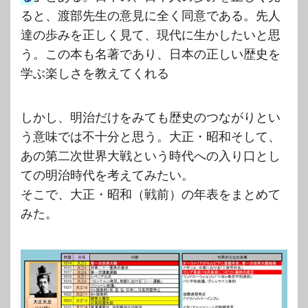
ると、渡部先生の意見に全く同意である。先人
達の歩みを正しく見て、現代に生かしたいと思
う。この本も名著であり、日本の正しい歴史を
学ぶ楽しさを教えてくれる
しかし、明治だけをみても歴史のつながりとい
う意味では不十分と思う。大正・昭和そして、
あの第二次世界大戦という時代への入り口とし
ての明治時代を考えてみたい。
そこで、大正・昭和（戦前）の年表をまとめて
みた。