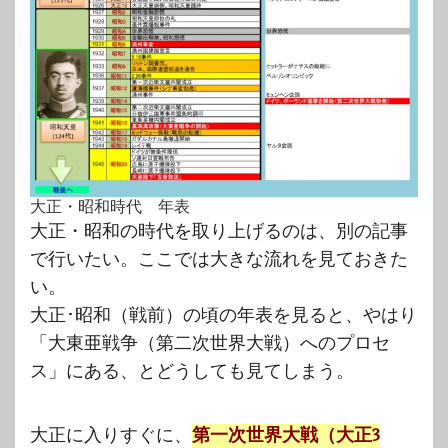
大正・昭和時代 年表
大正・昭和の時代を取り上げるのは、別の記事
で行いたい。ここでは大きな流れを見ておきた
い。
大正･昭和（戦前）の頃の年表を見ると、やはり
「大東亜戦争（第二次世界大戦）へのプロセ
ス」にある、とどうしても見てしまう。
大正に入りすぐに、
第一次世界大戦（大正3