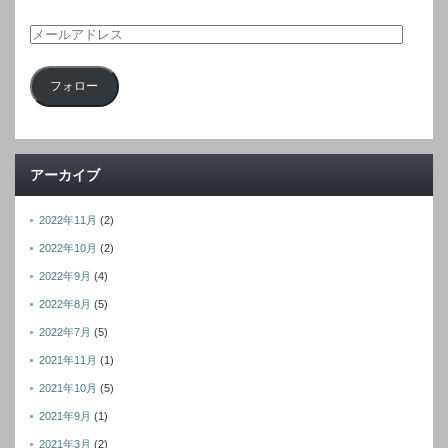
メ
ー
フォロー
ル
ア
ド
レ
アーカイブ
ス
2022年11月
(2)
2022年10月
(2)
2022年9月
(4)
2022年8月
(5)
2022年7月
(5)
2021年11月
(1)
2021年10月
(5)
2021年9月
(1)
2021年3月
(2)