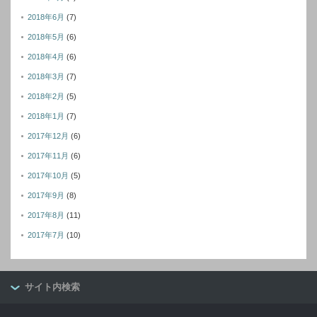
2018年6月
(7)
2018年5月
(6)
2018年4月
(6)
2018年3月
(7)
2018年2月
(5)
2018年1月
(7)
2017年12月
(6)
2017年11月
(6)
2017年10月
(5)
2017年9月
(8)
2017年8月
(11)
2017年7月
(10)
サイト内検索