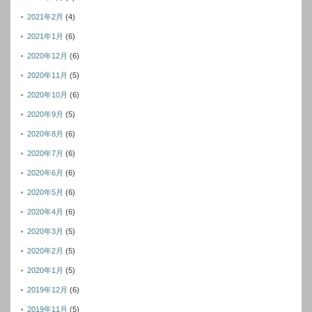
2021年2月
(4)
2021年1月
(6)
2020年12月
(6)
2020年11月
(5)
2020年10月
(6)
2020年9月
(5)
2020年8月
(6)
2020年7月
(6)
2020年6月
(6)
2020年5月
(6)
2020年4月
(6)
2020年3月
(5)
2020年2月
(5)
2020年1月
(5)
2019年12月
(6)
2019年11月
(5)