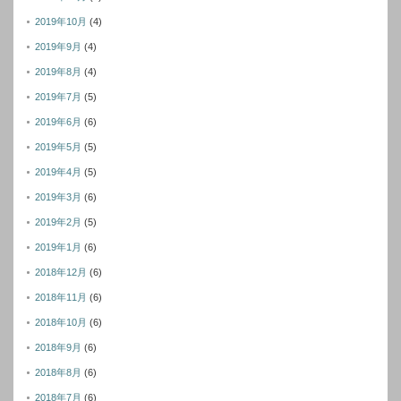
2019年10月
(4)
2019年9月
(4)
2019年8月
(4)
2019年7月
(5)
2019年6月
(6)
2019年5月
(5)
2019年4月
(5)
2019年3月
(6)
2019年2月
(5)
2019年1月
(6)
2018年12月
(6)
2018年11月
(6)
2018年10月
(6)
2018年9月
(6)
2018年8月
(6)
2018年7月
(6)