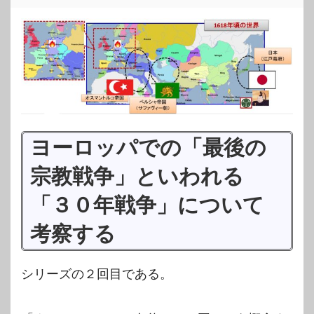
ヨーロッパでの「最後の
宗教戦争」といわれる
「３０年戦争」について
考察する
シリーズの２回目である。