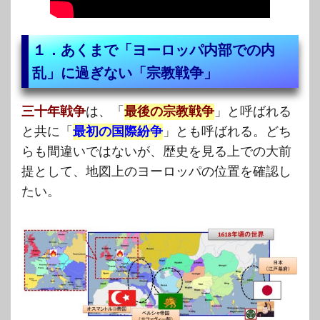
１．あくまで「ヨーロッパ内部での内
乱」に過ぎない「宗教戦争」
三十年戦争
は、「
最後の宗教戦争
」と呼ばれる
と共に「
最初の国際紛争
」とも呼ばれる。どち
らも間違いではないが、歴史を見る上での大前
提として、地図上のヨーロッパの位置を確認し
たい。