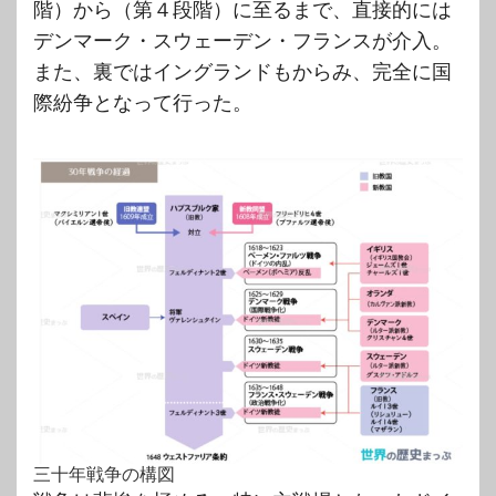
階）から（第４段階）に至るまで、直接的には
デンマーク・スウェーデン・フランスが介入。
また、裏ではイングランドもからみ、完全に国
際紛争となって行った。
三十年戦争の構図