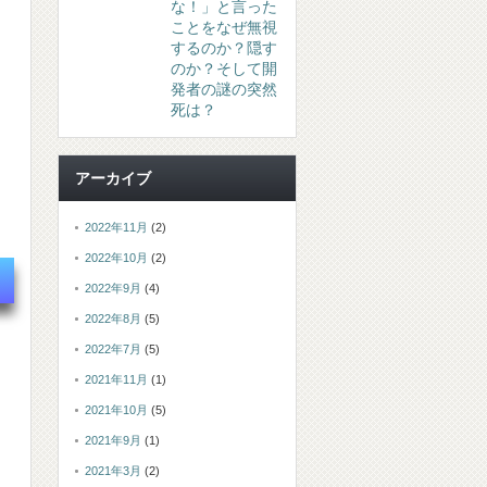
な！」と言った
ことをなぜ無視
するのか？隠す
のか？そして開
発者の謎の突然
死は？
アーカイブ
2022年11月
(2)
2022年10月
(2)
2022年9月
(4)
2022年8月
(5)
2022年7月
(5)
2021年11月
(1)
2021年10月
(5)
2021年9月
(1)
2021年3月
(2)