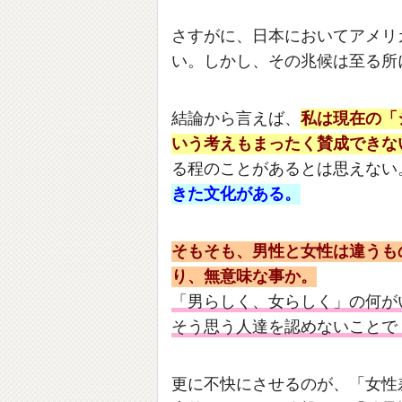
さすがに、日本においてアメリ
い。しかし、その兆候は至る所
結論から言えば、
私は現在の「
いう考えもまったく賛成できな
る程のことがあるとは思えない
きた文化がある。
そもそも、男性と女性は違うも
り、無意味な事か。
「男らしく、女らしく」の何が
そう思う人達を認めないことで
更に不快にさせるのが、「女性