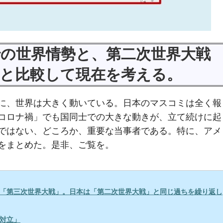
の世界情勢と、第二次世界大戦
と比較して現在を考える。
に、世界は大きく動いている。日本のマスコミは全く報
コロナ禍」でも国同士での大きな動きが、立て続けに起
ではない、どころか、重要な当事者である。特に、アメ
をまとめた。是非、ご覧を。
はや「第三次世界大戦」。日本は「第二次世界大戦」と同じ過ちを繰り返し
「対立」