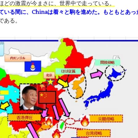
ほどの激震が今まさに、世界中で走っている。
いる間に、Chinaは着々と駒を進めた。もともとあっ
である。