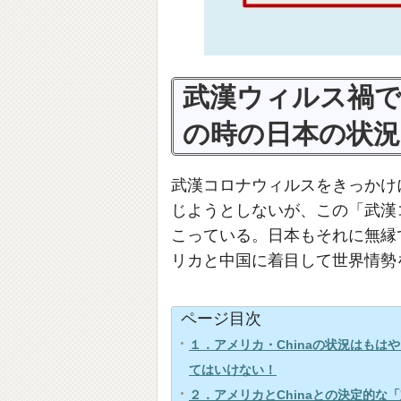
武漢ウィルス禍で
の時の日本の状況
武漢コロナウィルスをきっかけ
じようとしないが、この「武漢
こっている。日本もそれに無縁
リカと中国に着目して世界情勢
ページ目次
１．アメリカ・Chinaの状況はも
てはいけない！
２．アメリカとChinaとの決定的な