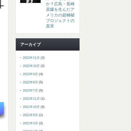
か？広島・長崎
原爆を生んだア
メリカの超極秘
プロジェクトの
真実
アーカイブ
2022年11月
(2)
2022年10月
(2)
2022年9月
(4)
2022年8月
(5)
2022年7月
(5)
2021年11月
(1)
2021年10月
(5)
2021年9月
(1)
2021年3月
(2)