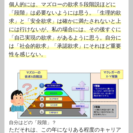
個人的には、マズローの欲求５段階説ほどに
「段階」は必要ないようには思う。「生理的欲
求」と「安全欲求」は確かに満たされないと上
には行けないが、私の場合には、その後すぐに
「自己実現の欲求」があるように思う。自分に
は「社会的欲求」「承認欲求」にそれほど重要
性を感じない。
自分はどの「段階」？
ただそれは、この年になりある程度のキャリア