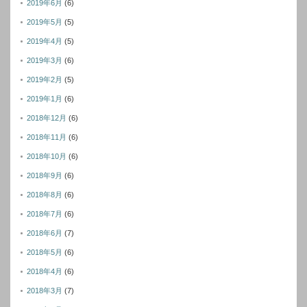
2019年6月
(6)
2019年5月
(5)
2019年4月
(5)
2019年3月
(6)
2019年2月
(5)
2019年1月
(6)
2018年12月
(6)
2018年11月
(6)
2018年10月
(6)
2018年9月
(6)
2018年8月
(6)
2018年7月
(6)
2018年6月
(7)
2018年5月
(6)
2018年4月
(6)
2018年3月
(7)