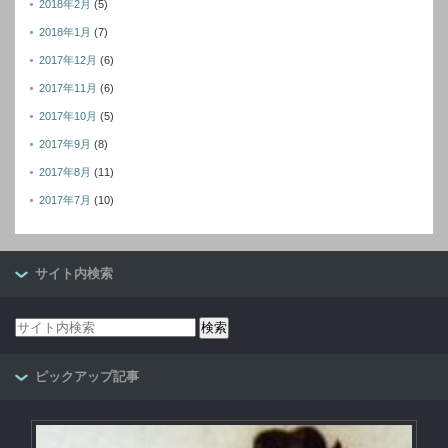
2018年2月
(5)
2018年1月
(7)
2017年12月
(6)
2017年11月
(6)
2017年10月
(5)
2017年9月
(8)
2017年8月
(11)
2017年7月
(10)
サイト内検索
ピックアップ記事