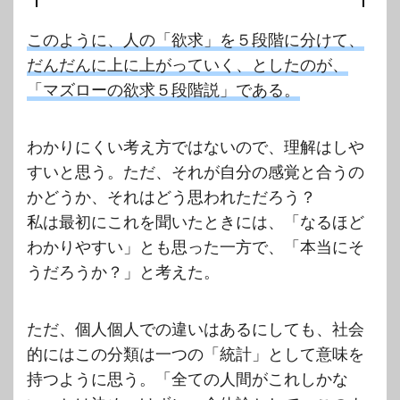
このように、人の「欲求」を５段階に分けて、
だんだんに上に上がっていく、としたのが、
「マズローの欲求５段階説」である。
わかりにくい考え方ではないので、理解はしや
すいと思う。ただ、それが自分の感覚と合うの
かどうか、それはどう思われただろう？
私は最初にこれを聞いたときには、「なるほど
わかりやすい」とも思った一方で、「本当にそ
うだろうか？」と考えた。
ただ、個人個人での違いはあるにしても、社会
的にはこの分類は一つの「統計」として意味を
持つように思う。「全ての人間がこれしかな