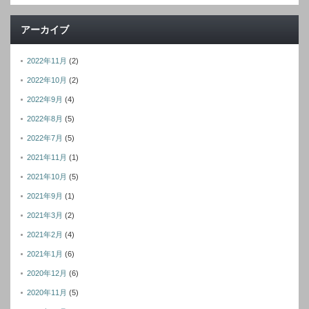
ド
レ
アーカイブ
ス
2022年11月
(2)
2022年10月
(2)
2022年9月
(4)
2022年8月
(5)
2022年7月
(5)
2021年11月
(1)
2021年10月
(5)
2021年9月
(1)
2021年3月
(2)
2021年2月
(4)
2021年1月
(6)
2020年12月
(6)
2020年11月
(5)