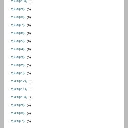
2020年10月
(6)
2020年9月
(5)
2020年8月
(6)
2020年7月
(6)
2020年6月
(6)
2020年5月
(6)
2020年4月
(6)
2020年3月
(5)
2020年2月
(5)
2020年1月
(5)
2019年12月
(6)
2019年11月
(5)
2019年10月
(4)
2019年9月
(4)
2019年8月
(4)
2019年7月
(5)