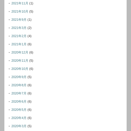
2021年11月
(1)
2021年10月
(5)
2021年9月
(1)
2021年3月
(2)
2021年2月
(4)
2021年1月
(6)
2020年12月
(6)
2020年11月
(5)
2020年10月
(6)
2020年9月
(5)
2020年8月
(6)
2020年7月
(6)
2020年6月
(6)
2020年5月
(6)
2020年4月
(6)
2020年3月
(5)