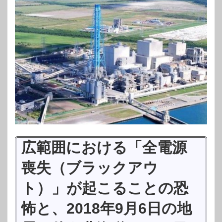
広範囲における「全電源
喪失（ブラックアウ
ト）」が起こることの恐
怖と、2018年9月6日の地