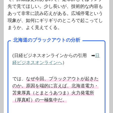
先で見てほしい。少し長いが、技術的な内容も
あって非常に読み応えがある。広域停電という
現象が、如何にギリギリのところで起こってし
まうか、よく見えてくる。
北海道のブラックアウトの分析
(日経ビジネスオンラインからの引用 ➡
日
経ビジネスオンラインへ
）
では、
なぜ今回、ブラックアウトが起きた
のか。原因を端的に言えば、北海道電力・
苫東厚真（とまとうあつま）火力発電所
（厚真町）の一極集中だ。