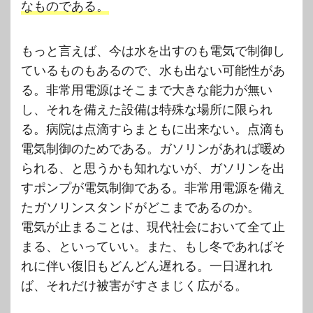
なものである。
もっと言えば、今は水を出すのも電気で制御し
ているものもあるので、水も出ない可能性があ
る。非常用電源はそこまで大きな能力が無い
し、それを備えた設備は特殊な場所に限られ
る。病院は点滴すらまともに出来ない。点滴も
電気制御のためである。ガソリンがあれば暖め
られる、と思うかも知れないが、ガソリンを出
すポンプが電気制御である。非常用電源を備え
たガソリンスタンドがどこまであるのか。
電気が止まることは、現代社会において全て止
まる、といっていい。また、もし冬であればそ
れに伴い復旧もどんどん遅れる。一日遅れれ
ば、それだけ被害がすさまじく広がる。