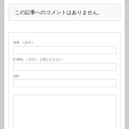
この記事へのコメントはありません。
名前
( 必須 )
E-MAIL
( 必須 ) - 公開されません -
URL