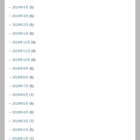
2019年4月
(5)
2019年3月
(6)
2019年2月
(5)
2019年1月
(6)
2018年12月
(6)
2018年11月
(6)
2018年10月
(6)
2018年9月
(6)
2018年8月
(6)
2018年7月
(6)
2018年6月
(7)
2018年5月
(6)
2018年4月
(6)
2018年3月
(7)
2018年2月
(5)
2018年1月
(7)