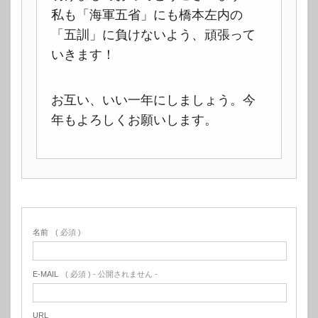
私も「海軍五省」にも橋本左内の
「五訓」に負けないよう、頑張って
いきます！
お互い、いい一年にしましょう。今
年もよろしくお願いします。
名前
( 必須 )
E-MAIL
( 必須 ) - 公開されません -
URL