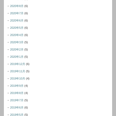
2020年8月
(6)
2020年7月
(6)
2020年6月
(6)
2020年5月
(6)
2020年4月
(6)
2020年3月
(5)
2020年2月
(5)
2020年1月
(5)
2019年12月
(6)
2019年11月
(5)
2019年10月
(4)
2019年9月
(4)
2019年8月
(4)
2019年7月
(5)
2019年6月
(6)
2019年5月
(5)