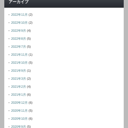
アーカイブ
ス
2022年11月
(2)
2022年10月
(2)
2022年9月
(4)
2022年8月
(5)
2022年7月
(5)
2021年11月
(1)
2021年10月
(5)
2021年9月
(1)
2021年3月
(2)
2021年2月
(4)
2021年1月
(6)
2020年12月
(6)
2020年11月
(5)
2020年10月
(6)
2020年9月
(5)