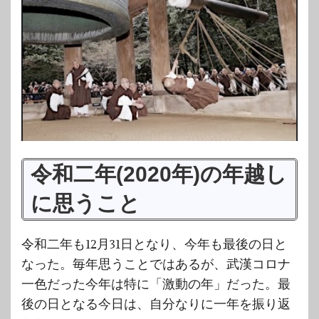
令和二年(2020年)の年越し
に思うこと
令和二年も12月31日となり、今年も最後の日と
なった。毎年思うことではあるが、武漢コロナ
一色だった今年は特に「激動の年」だった。最
後の日となる今日は、自分なりに一年を振り返