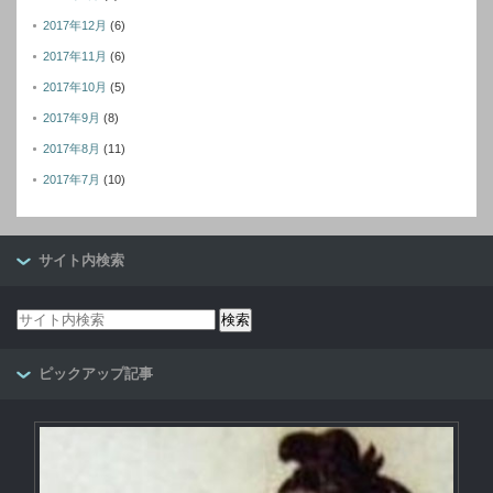
2017年12月
(6)
2017年11月
(6)
2017年10月
(5)
2017年9月
(8)
2017年8月
(11)
2017年7月
(10)
サイト内検索
ピックアップ記事