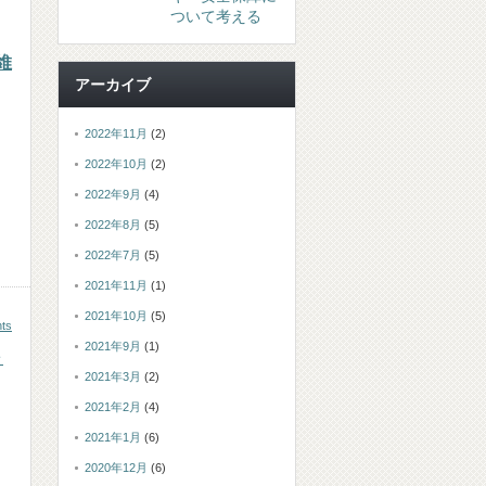
ついて考える
維
アーカイブ
2022年11月
(2)
2022年10月
(2)
2022年9月
(4)
2022年8月
(5)
2022年7月
(5)
2021年11月
(1)
2021年10月
(5)
ts
2021年9月
(1)
～
2021年3月
(2)
2021年2月
(4)
2021年1月
(6)
2020年12月
(6)