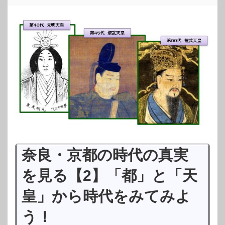
奈良・京都の時代の真実
を見る【2】「都」と「天
皇」から時代をみてみよ
う！