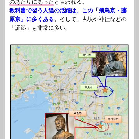
のあたりにあった
と言われる。
教科書で習う人達の活躍は、この「飛鳥京・藤
原京」に多くある
。そして、古墳や神社などの
「証跡」も非常に多い。