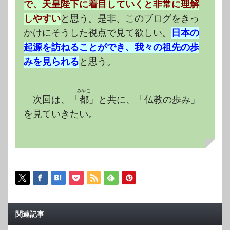
で、天皇陛下に着目していくと非常に理解
しやすい
と思う。是非、このブログをきっ
かけにそうした視点で見て欲しい。
日本の
起源を訪ねることができ、我々の祖先の歩
みを見られる
と思う。
みやこ
次回は、「
都
」と共に、「仏教の歩み」
を見ていきたい。
関連記事