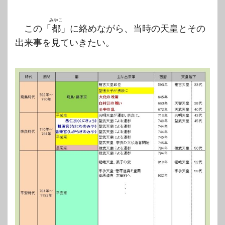
みやこ
この「
都
」に絡めながら、当時の天皇とその
出来事を見ていきたい。