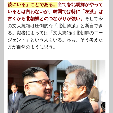
後にいる」ことである。
全てを北朝鮮がやって
いるとは言わないが、韓国では特に「左派」は
古くから北朝鮮とのつながりが強い。
そして今
の文大統領は圧倒的な「北朝鮮派」と断言でき
る。識者によっては「文大統領は北朝鮮のエー
ジェント」という人もいる。私も、そう考えた
方が自然のように思う。