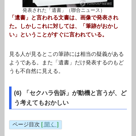
発表された「遺書」（聯合ニュース）
「遺書」と言われる文書は、画像で発表され
た。しかしこれに対しては、「筆跡がおかし
い」ということがすぐに言われている。
見る人が見るとこの筆跡には相当の疑義がある
ようである。また「遺書」だけ発表するのもど
うも不自然に見える。
(6) 「セクハラ告訴」が動機と言うが、ど
う考えてもおかしい
ページ目次
[
開く
]