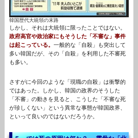
韓国歴代大統領の末路
しかし、それは大統領に限ったことではない。
政府高官や政治家にもそうした「不審な」事件
は起こっている。
一般的な「自殺」も突出して
多い韓国だが、その「自殺」を利用した不審死
も多い。
さすがに今回のような「現職の自殺」は衝撃的
ではあった。しかし、韓国の政界のそうした
「不審」の動きを見ると、こうした「不審な死
が珍しくない」という異常な事態が韓国政界、
といって良いのではないだろうか。