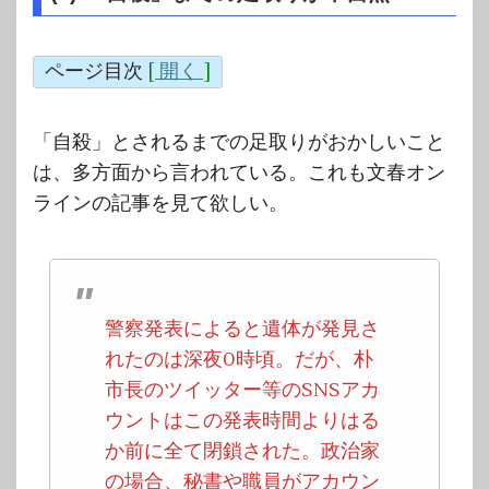
ページ目次
[
開く
]
「自殺」とされるまでの足取りがおかしいこと
は、多方面から言われている。これも文春オン
ラインの記事を見て欲しい。
警察発表によると遺体が発見さ
れたのは深夜0時頃。だが、朴
市長のツイッター等のSNSアカ
ウントはこの発表時間よりはる
か前に全て閉鎖された。政治家
の場合、秘書や職員がアカウン