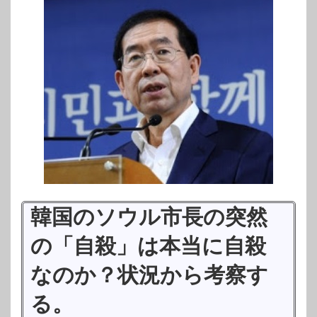
韓国のソウル市長の突然
の「自殺」は本当に自殺
なのか？状況から考察す
る。