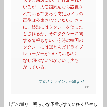
大使館周辺にいたと推測されて
いるが、大使館周辺なら設置さ
れているであろう防犯カメラの
画像は公表されていない。さら
に、移動にはタクシーを使った
とされるが、そのタクシーに関
する情報もない。今時の韓国の
タクシーにはほとんどドライブ
レコーダーがついているのに、
なぜ調べないのかという声も上
がっている。
「文春オンライン」記事より
上記の通り、明らかな矛盾がすでに多く発生し